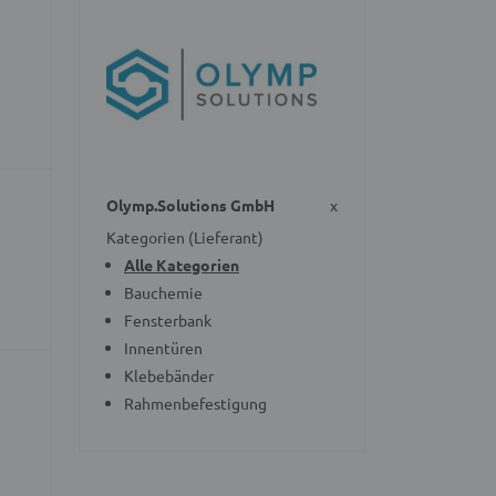
Olymp.Solutions GmbH
x
Kategorien (Lieferant)
Alle Kategorien
Bauchemie
Fensterbank
Innentüren
Klebebänder
Rahmenbefestigung