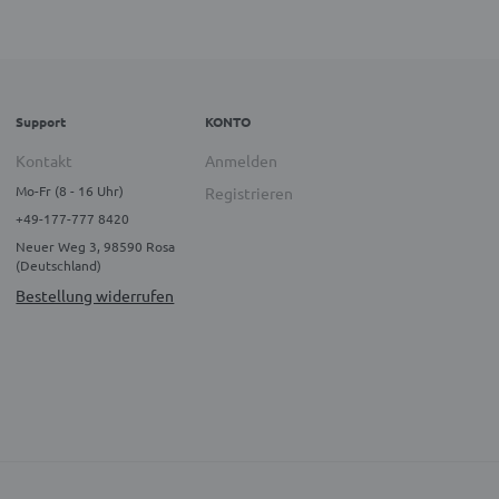
Support
KONTO
Kontakt
Anmelden
Mo-Fr (8 - 16 Uhr)
Registrieren
+49-177-777 8420
Neuer Weg 3, 98590 Rosa
(Deutschland)
Bestellung widerrufen