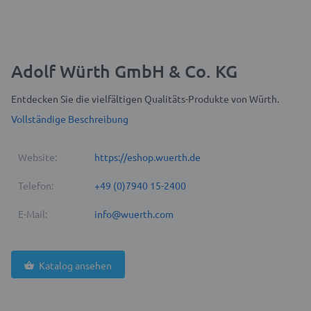
Adolf Würth GmbH & Co. KG
Entdecken Sie die vielfältigen Qualitäts-Produkte von Würth.
Vollständige Beschreibung
Website:
https://eshop.wuerth.de
Telefon:
+49 (0)7940 15-2400
E-Mail:
info@wuerth.com
Katalog ansehen