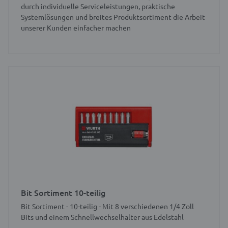
durch individuelle Serviceleistungen, praktische
Systemlösungen und breites Produktsortiment die Arbeit
unserer Kunden einfacher machen
Bit Sortiment 10-teilig
Bit Sortiment - 10-teilig - Mit 8 verschiedenen 1/4 Zoll
Bits und einem Schnellwechselhalter aus Edelstahl