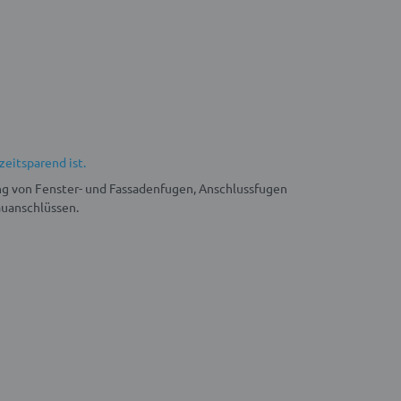
zeitsparend ist.
g von Fenster- und Fassadenfugen, Anschlussfugen
uanschlüssen.