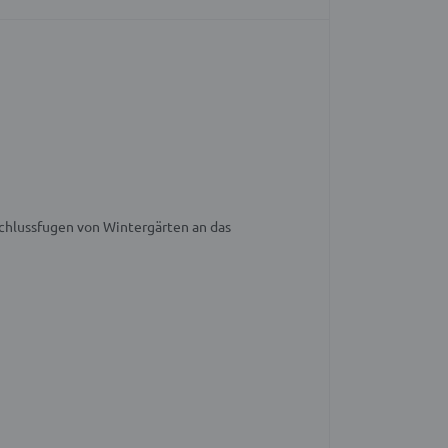
chlussfugen von Wintergärten an das