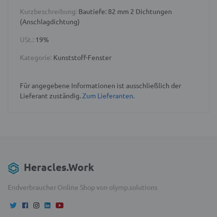
Kurzbeschreibung:
Bautiefe: 82 mm 2 Dichtungen
(Anschlagdichtung)
USt.:
19%
Kategorie:
Kunststoff-Fenster
Für angegebene Informationen ist ausschließlich der
Lieferant zuständig.
Zum Lieferanten.
Heracles.Work
Endverbraucher Online Shop von olymp.solutions