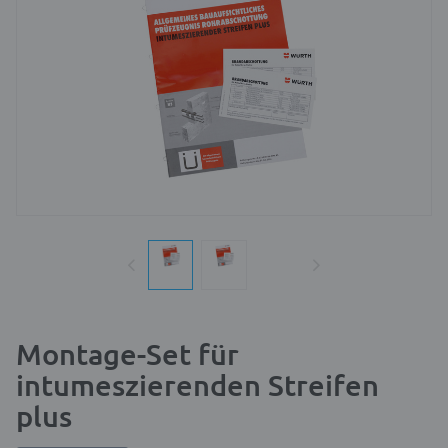
Montage-Set für
intumeszierenden Streifen
plus