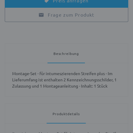
Preis anfragen
Frage zum Produkt
Beschreibung
Montage-Set - für intumeszierenden Streifen plus - Im
Lieferumfang ist enthalten 2 Kennzeichnungsschilder, 1
Zulassung und 1 Montageanleitung - Inhalt: 1 Stück
Produktdetails