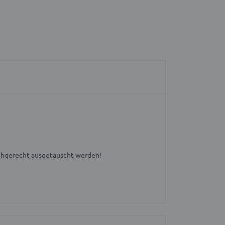
achgerecht ausgetauscht werden!