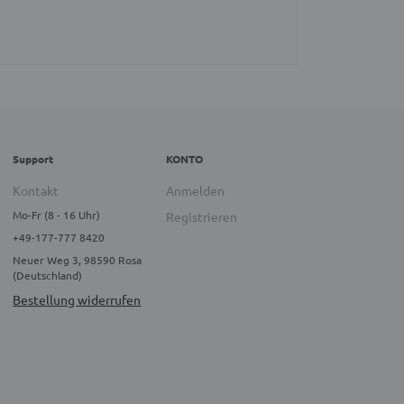
Support
KONTO
Kontakt
Anmelden
Mo-Fr (8 - 16 Uhr)
Registrieren
+49-177-777 8420
Neuer Weg 3, 98590 Rosa
(Deutschland)
Bestellung widerrufen