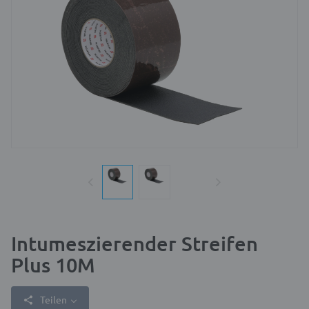
Intumeszierender Streifen
Plus 10M
Teilen