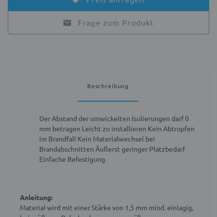
Frage zum Produkt
Beschreibung
Der Abstand der umwickelten Isolierungen darf 0
mm betragen
Leicht zu installieren
Kein Abtropfen
im Brandfall
Kein Materialwechsel bei
Brandabschnitten
Äußerst geringer Platzbedarf
Einfache Befestigung
Anleitung:
Material wird mit einer Stärke von 1,5 mm mind. einlagig,