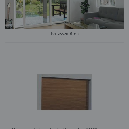
Terrassentüren