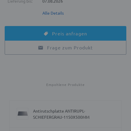
Lieferung bis:
07.08.2026
Alle Details
Preis anfragen
Frage zum Produkt
Empohlene Produkte
Antirutschplatte ANTIRUPL-
SCHIEFERGRAU-1150X500MM