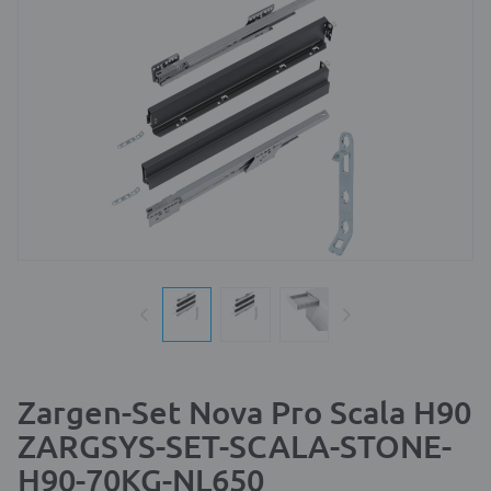
Zargen-Set Nova Pro Scala H90
ZARGSYS-SET-SCALA-STONE-
H90-70KG-NL650