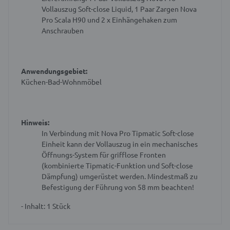
Vollauszug Soft-close Liquid, 1 Paar Zargen Nova
Pro Scala H90 und 2 x Einhängehaken zum
Anschrauben
Anwendungsgebiet:
Küchen-Bad-Wohnmöbel
Hinweis:
In Verbindung mit Nova Pro Tipmatic Soft-close
Einheit kann der Vollauszug in ein mechanisches
Öffnungs-System für grifflose Fronten
(kombinierte Tipmatic-Funktion und Soft-close
Dämpfung) umgerüstet werden.
Mindestmaß zu
Befestigung der Führung von 58 mm beachten!
- Inhalt: 1 Stück