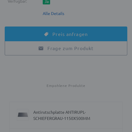
Verfügbar:
Ja
Alle Details
Preis anfragen
Frage zum Produkt
Empohlene Produkte
Antirutschplatte ANTIRUPL-
SCHIEFERGRAU-1150X500MM