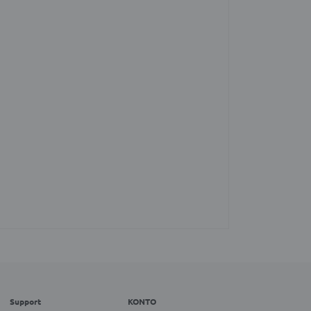
Support
KONTO