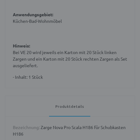
Anwendungsgebiet:
Küchen-Bad-Wohnmöbel
Hinweis:
Bei VE 20 wird jeweils ein Karton mit 20 Stück linken
Zargen und ein Karton mit 20 Stück rechten Zargen als Set
ausgeliefert.
- Inhalt: 1 Stück
Produktdetails
Bezeichnung:
Zarge Nova Pro Scala H186 für Schubkasten
H186