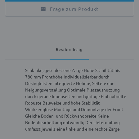
Frage zum Produkt
Beschreibung
Schlanke, geschlossene Zarge
Hohe Stabilität bis
780 mm Fronthöhe
Individualisierbar durch
Desingleisten
Integrierte Höhen-, Seiten- und
Neigungsverstellung
Optimale Platzausnutzung
durch gerade Innenseiten und geringe Einbaubreite
Robuste Bauweise und hohe Stabilität
Werkzeuglose Montage und Demontage der Front
Gleiche Boden- und Rückwandbreite
Keine
Bodenbearbeitung notwendig
Der Lieferumfang
umfasst jeweils eine linke und eine rechte Zarge