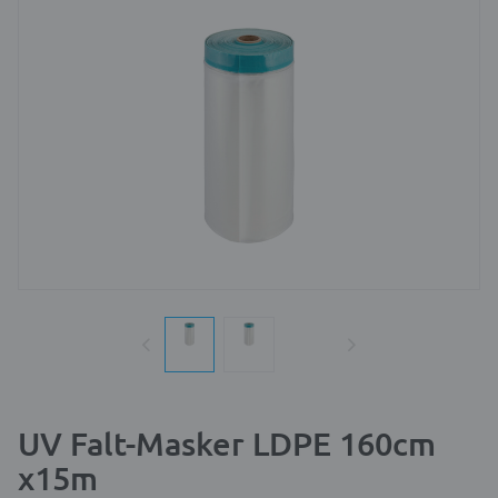
UV Falt-Masker LDPE 160cm
x15m