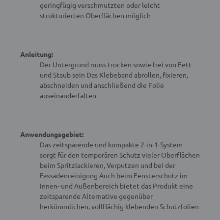
geringfügig verschmutzten oder leicht
strukturierten Oberflächen möglich
Anleitung:
Der Untergrund muss trocken sowie frei von Fett
und Staub sein
Das Klebeband abrollen, fixieren,
abschneiden und anschließend die Folie
auseinanderfalten
Anwendungsgebiet:
Das zeitsparende und kompakte 2-in-1-System
sorgt für den temporären Schutz vieler Oberflächen
beim Spritzlackieren, Verputzen und bei der
Fassadenreinigung
Auch beim Fensterschutz im
Innen- und Außenbereich bietet das Produkt eine
zeitsparende Alternative gegenüber
herkömmlichen, vollflächig klebenden Schutzfolien