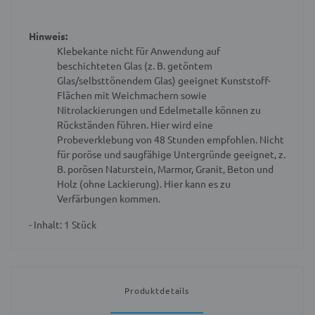
Hinweis:
Klebekante nicht für Anwendung auf
beschichteten Glas (z. B. getöntem
Glas/selbsttönendem Glas) geeignet
Kunststoff-
Flächen mit Weichmachern sowie
Nitrolackierungen und Edelmetalle können zu
Rückständen führen. Hier wird eine
Probeverklebung von 48 Stunden empfohlen.
Nicht
für poröse und saugfähige Untergründe geeignet, z.
B. porösen Naturstein, Marmor, Granit, Beton und
Holz (ohne Lackierung). Hier kann es zu
Verfärbungen kommen.
- Inhalt: 1 Stück
Produktdetails