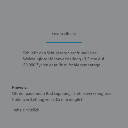
Beschreibung
Schließt den Schubkasten sanft und leise
Wekzeuglose Höhenverstellung +3,5 mm
Auf
50.000 Zyklen geprüft
Aufschiebemontage
Hinweis:
Mit der passenden Rastkupplung ist eine werkzeuglose
Höhenverstellung von +3,5 mm möglich.
- Inhalt: 1 Stück