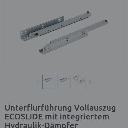
Unterflurführung Vollauszug
ECOSLIDE mit integriertem
Hydraulik-Dämpfer