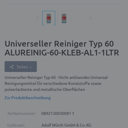
Universeller Reiniger Typ 60
ALUREINIG-60-KLEB-AL1-1LTR
Teilen
Universeller Reiniger Typ 60 - Nicht anlösendes Universal-
Reinigungsmittel für verschiedene Kunststoffe sowie
pulverlackierte und metallische Oberflächen
Zur Produktbeschreibung
Artikelnummer:
0892130030081 1
Lieferant:
Adolf Würth GmbH & Co. KG