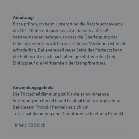
Anleitung:
Bitte prüfen, ob beim Untergrund die Restfeuchtewerte
der DIN 18365 entsprechen. Die Bahnen auf Stoß
nebeneinander verlegen, so dass die Überlappung der
Folie ab gedeckt wird. Ein zusätzliches Verkleben ist nicht
erforderlich. Bei eventuell rauer Seite des Parketts kann
die Folienseite auch nach oben gekehrt werden (kein
Einfluss auf die Wirksamkeit der Dampfbremse).
Anwendungsgebiet:
Die Trittschalldämmung ist für die schwimmende
Verlegung von Parkett- und Laminatböden vorgesehen.
Bei diesem Produkt handelt es sich um
Trittschalldämmung und Dampfbremse in einem Produkt.
- Inhalt: 30 Stück