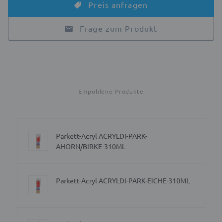
Preis anfragen
Frage zum Produkt
Empohlene Produkte
Parkett-Acryl ACRYLDI-PARK-
AHORN/BIRKE-310ML
Parkett-Acryl ACRYLDI-PARK-EICHE-310ML