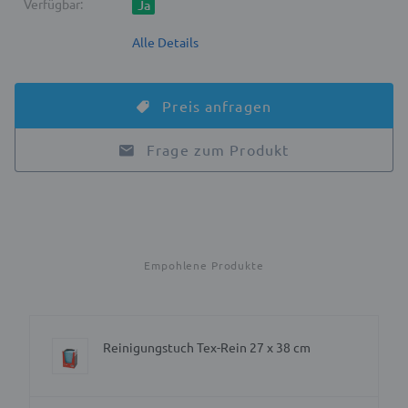
Verfügbar:
Ja
Alle Details
Preis anfragen
Frage zum Produkt
Empohlene Produkte
Reinigungstuch Tex-Rein 27 x 38 cm