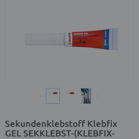
Sekundenklebstoff Klebfix
GEL SEKKLEBST-(KLEBFIX-