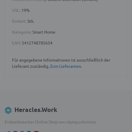
USt.:
19%
Einheit:
Stk.
Kategorie:
Smart Home
EAN:
5412748785654
Für angegebene Informationen ist ausschließlich der
Lieferant zuständig.
Zum Lieferanten.
Heracles.Work
Endverbraucher Online Shop von olymp.solutions