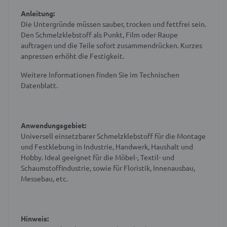
Anleitung:
Die Untergründe müssen sauber, trocken und fettfrei sein.
Den Schmelzklebstoff als Punkt, Film oder Raupe
auftragen und die Teile sofort zusammendrücken. Kurzes
anpressen erhöht die Festigkeit.
Weitere Informationen finden Sie im Technischen
Datenblatt.
Anwendungsgebiet:
Universell einsetzbarer Schmelzklebstoff für die Montage
und Festklebung in Industrie, Handwerk, Haushalt und
Hobby. Ideal geeignet für die Möbel-, Textil- und
Schaumstoffindustrie, sowie für Floristik, Innenausbau,
Messebau, etc.
Hinweis: