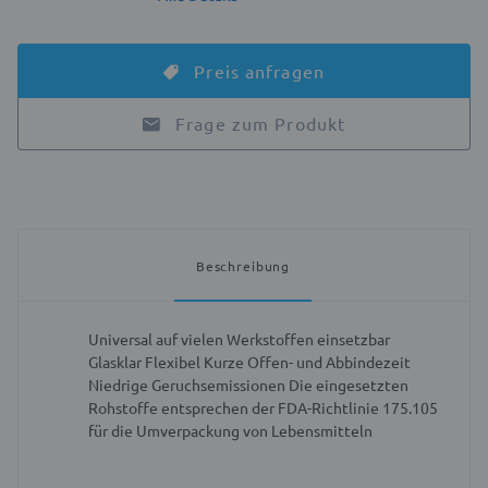
Preis anfragen
Frage zum Produkt
Beschreibung
Universal auf vielen Werkstoffen einsetzbar
Glasklar
Flexibel
Kurze Offen- und Abbindezeit
Niedrige Geruchsemissionen
Die eingesetzten
Rohstoffe entsprechen der FDA-Richtlinie 175.105
für die Umverpackung von Lebensmitteln