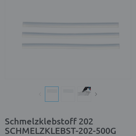
Schmelzklebstoff 202
SCHMELZKLEBST-202-500G