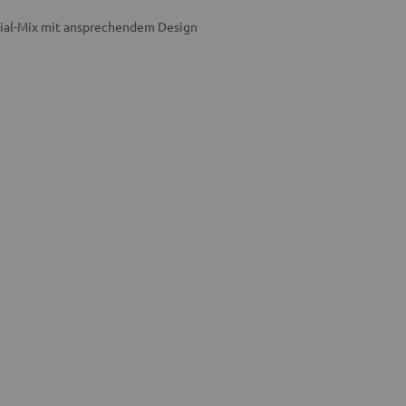
rial-Mix mit ansprechendem Design