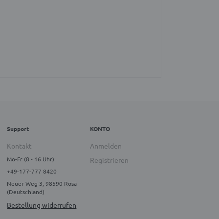
Support
KONTO
Kontakt
Anmelden
Mo-Fr (8 - 16 Uhr)
Registrieren
+49-177-777 8420
Neuer Weg 3, 98590 Rosa
(Deutschland)
Bestellung widerrufen