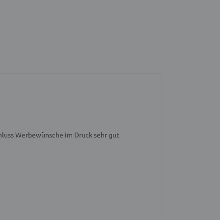
hluss
Werbewünsche im Druck sehr gut