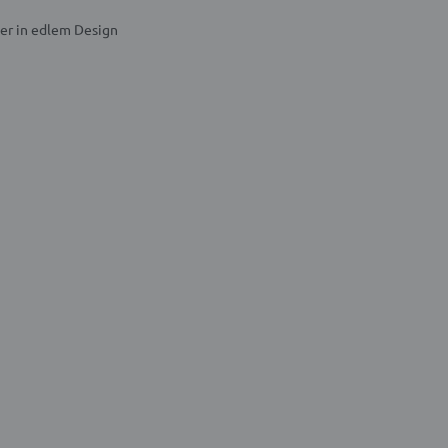
ger in edlem Design