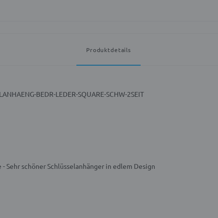
Produktdetails
SHSLANHAENG-BEDR-LEDER-SQUARE-SCHW-2SEIT
 - Sehr schöner Schlüsselanhänger in edlem Design