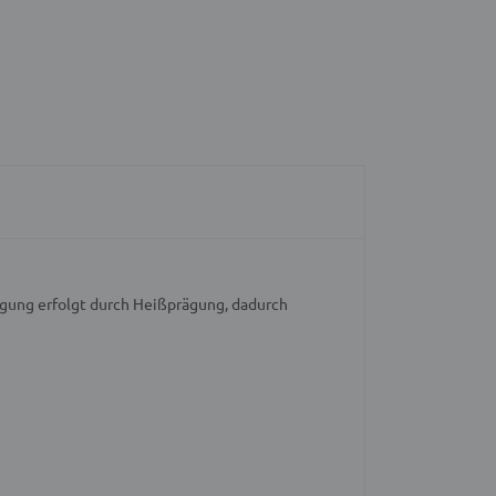
ung erfolgt durch Heißprägung, dadurch