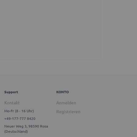
Support
KONTO
Kontakt
Anmelden
Mo-Fr (8 - 16 Uhr)
Registrieren
+49-177-777 8420
Neuer Weg 3, 98590 Rosa
(Deutschland)