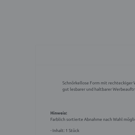
Schnörkellose Form mit rechteckiger
gut lesbarer und haltbarer Werbeauftr
Hinweis:
Farblich sortierte Abnahme nach Wahl mögli
- Inhalt: 1 Stück