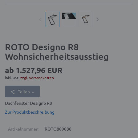
ROTO Designo R8
Wohnsicherheitsausstieg
ab
1.527,96 EUR
inkl. USt.
zzgl. Versandkosten
Teilen
Dachfenster Designo R8
Zur Produktbeschreibung
Artikelnummer:
ROTO809080