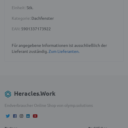
Einheit:
Stk.
Kategorie:
Dachfenster
EAN:
5901337173922
Für angegebene Informationen ist ausschließlich der
Lieferant zuständig.
Zum Lieferanten.
Heracles.Work
Endverbraucher Online Shop von olymp.solutions