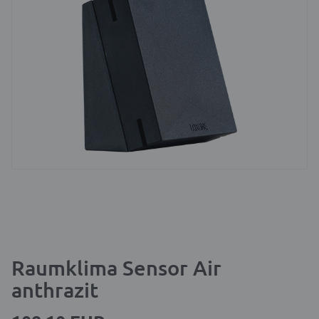
Raumklima Sensor Air
anthrazit