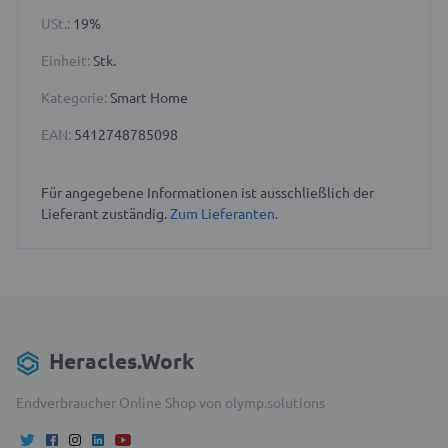
USt.:
19%
Einheit:
Stk.
Kategorie:
Smart Home
EAN:
5412748785098
Für angegebene Informationen ist ausschließlich der
Lieferant zuständig.
Zum Lieferanten.
Heracles.Work
Endverbraucher Online Shop von olymp.solutions