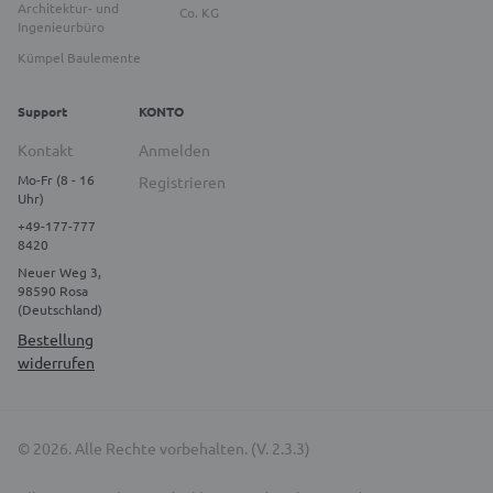
Architektur- und
Co. KG
Ingenieurbüro
Kümpel Baulemente
Support
KONTO
Kontakt
Anmelden
Mo-Fr (8 - 16
Registrieren
Uhr)
+49-177-777
8420
Neuer Weg 3,
98590 Rosa
(Deutschland)
Bestellung
widerrufen
© 2026. Alle Rechte vorbehalten. (V. 2.3.3)