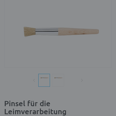
Pinsel für die
Leimverarbeitung