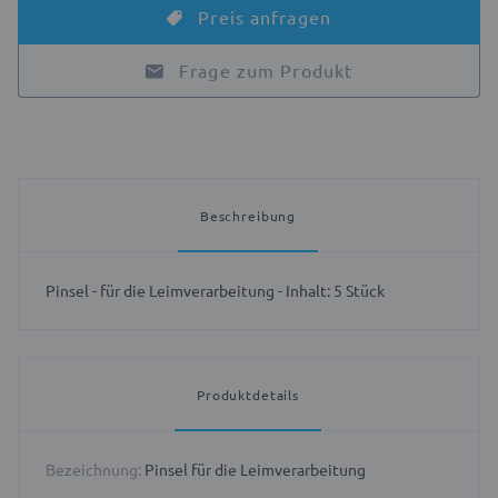
Preis anfragen
Frage zum Produkt
Beschreibung
Pinsel - für die Leimverarbeitung - Inhalt: 5 Stück
Produktdetails
Bezeichnung:
Pinsel für die Leimverarbeitung