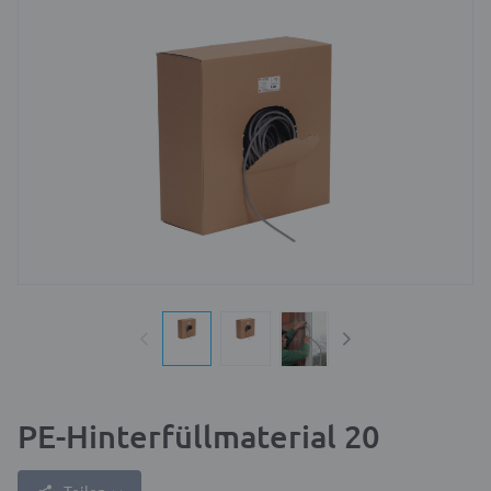
PE-Hinterfüllmaterial 20