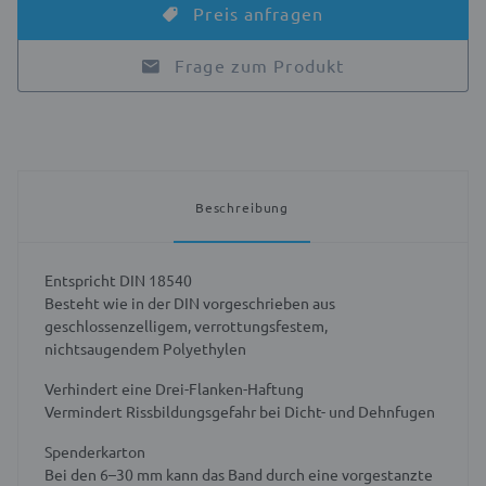
Preis anfragen
Frage zum Produkt
Beschreibung
Entspricht DIN 18540
Besteht wie in der DIN vorgeschrieben aus
geschlossenzelligem, verrottungsfestem,
nichtsaugendem Polyethylen
Verhindert eine Drei-Flanken-Haftung
Vermindert Rissbildungsgefahr bei Dicht- und Dehnfugen
Spenderkarton
Bei den
6–30 mm kann das Band durch eine vorgestanzte