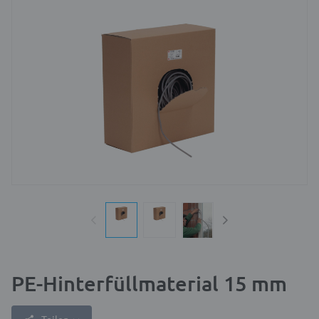
PE-Hinterfüllmaterial 15 mm