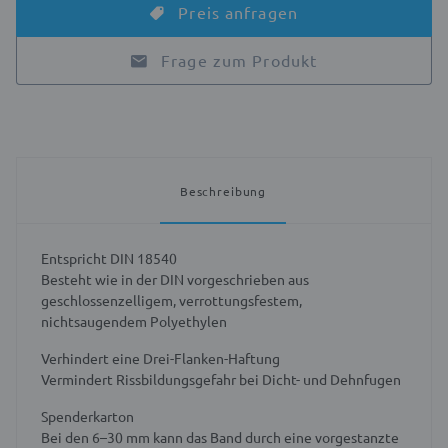
Preis anfragen
Frage zum Produkt
Beschreibung
Entspricht DIN 18540
Besteht wie in der DIN vorgeschrieben aus
geschlossenzelligem, verrottungsfestem,
nichtsaugendem Polyethylen
Verhindert eine Drei-Flanken-Haftung
Vermindert Rissbildungsgefahr bei Dicht- und Dehnfugen
Spenderkarton
Bei den
6–30 mm kann das Band durch eine vorgestanzte