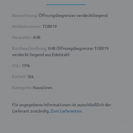
Bezeichnung:
Öffnungsbegrenzer verdecktliegend
Artikelnummer:
TOBI19
Hersteller:
IMB
Kurzbeschreibung:
IMB Öffnungsbegrenzer TOBI19
verdeckt liegend aus Edelstahl
USt.:
19%
Einheit:
Stk.
Kategorie:
Haustüren
Für angegebene Informationen ist ausschließlich der
Lieferant zuständig.
Zum Lieferanten.