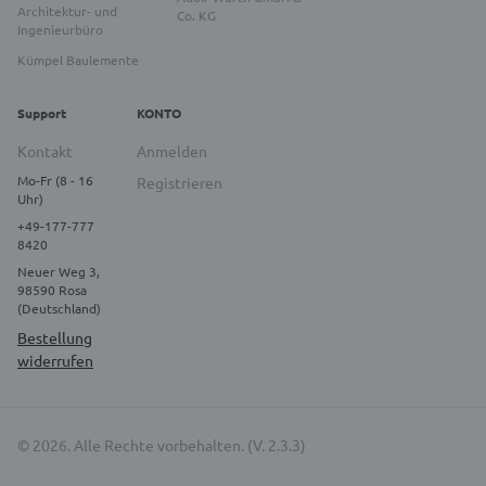
Architektur- und
Co. KG
Ingenieurbüro
Kümpel Baulemente
Support
KONTO
Kontakt
Anmelden
Mo-Fr (8 - 16
Registrieren
Uhr)
+49-177-777
8420
Neuer Weg 3,
98590 Rosa
(Deutschland)
Bestellung
widerrufen
© 2026. Alle Rechte vorbehalten. (V. 2.3.3)