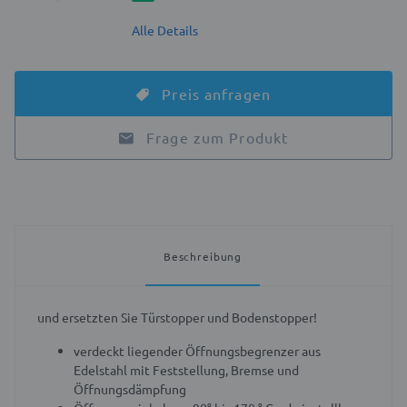
Alle Details
Preis anfragen
Frage zum Produkt
Beschreibung
und ersetzten Sie Türstopper und Bodenstopper!
verdeckt liegender Öffnungsbegrenzer aus
Edelstahl mit Feststellung, Bremse und
Öffnungsdämpfung