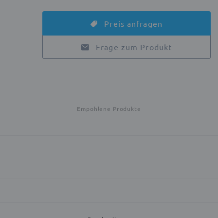
Preis anfragen
Frage zum Produkt
Empohlene Produkte