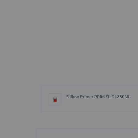
Silikon Primer PRIM-SILDI-250ML