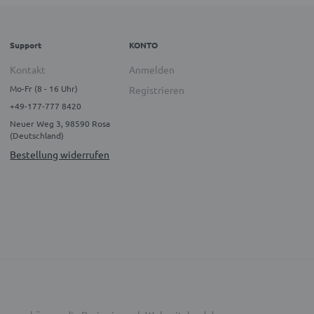
Support
KONTO
Kontakt
Anmelden
Mo-Fr (8 - 16 Uhr)
Registrieren
+49-177-777 8420
Neuer Weg 3, 98590 Rosa
(Deutschland)
Bestellung widerrufen