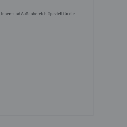
 Innen- und Außenbereich. Speziell für die