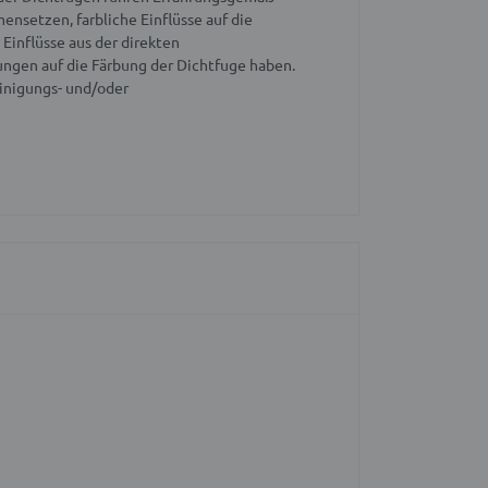
nsetzen, farbliche Einflüsse auf die
inflüsse aus der direkten
ngen auf die Färbung der Dichtfuge haben.
inigungs- und/oder