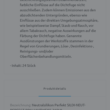
farbliche Einflüsse auf die Dichtfuge nicht
ausschließen. Zudem können Emissionen aus den
abzudichtenden Untergründen, ebenso wie
Einflüsse aus der direkten Umgebungsatmosphäre,
wie beispielsweise Dampf, Staub und Rauch, vor
allem Tabakrauch, negative Auswirkungen auf die
Färbung der Dichtfuge haben. Genannte
Ausdünstungen der Werkstoffe stammen in der
Regel von Grundierungen, Löse-, Desinfektions-,
Reinigungs- und/oder
Oberflächenbehandlungsmitteln.
- Inhalt: 24 Stück
Produktdetails
Bezeichnung:
Neutralsilikon Perfekt SILDI-NEUT-