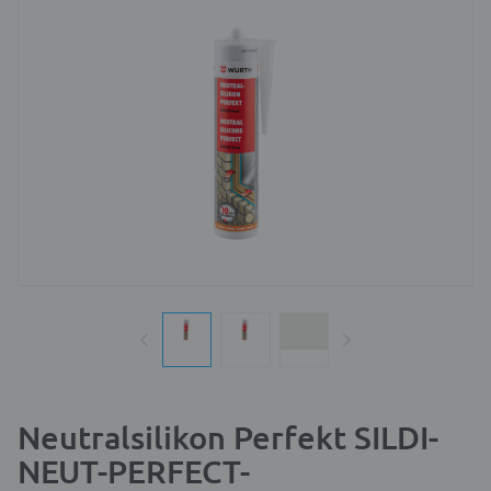
Neutralsilikon Perfekt SILDI-
NEUT-PERFECT-