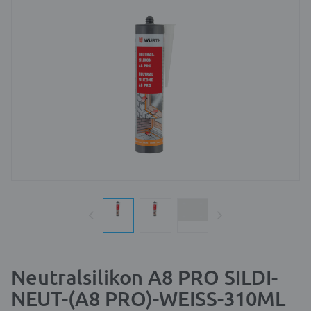
Neutralsilikon A8 PRO SILDI-
NEUT-(A8 PRO)-WEISS-310ML