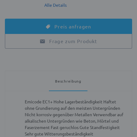
Alle Details
Preis anfragen
Frage zum Produkt
Beschreibung
Emicode EC1+
Hohe Lagerbeständigkeit
Haftet
ohne Grundierung auf den meisten Untergründen
Nicht korrosiv gegenüber Metallen
Verwendbar auf
alkalischen Untergründen wie Beton, Mörtel und
Faserzement
Fast geruchlos
Gute Standfestigkeit
Sehr gute Witterungsbeständigkeit