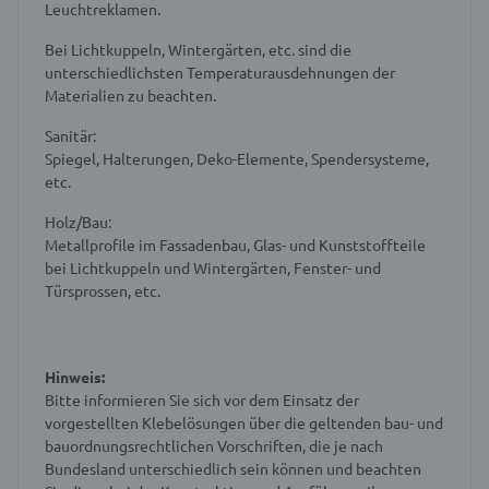
Leuchtreklamen.
Bei Lichtkuppeln, Wintergärten, etc. sind die
unterschiedlichsten Temperaturausdehnungen der
Materialien zu beachten.
Sanitär:
Spiegel, Halterungen, Deko-Elemente, Spendersysteme,
etc.
Holz/Bau:
Metallprofile im Fassadenbau, Glas- und Kunststoffteile
bei Lichtkuppeln und Wintergärten, Fenster- und
Türsprossen, etc.
Hinweis:
Bitte informieren Sie sich vor dem Einsatz der
vorgestellten Klebelösungen über die geltenden bau- und
bauordnungsrechtlichen Vorschriften, die je nach
Bundesland unterschiedlich sein können und beachten