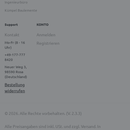
Ingenieurbüro
Kümpel Baulemente
Support
KONTO
Kontakt
Anmelden
Mo-Fr (8 - 16
Registrieren
Uhr)
+49-177-777
8420
Neuer Weg 3,
98590 Rosa
(Deutschland)
Bestellung
widerrufen
© 2026. Alle Rechte vorbehalten. (V. 2.3.3)
Alle Preisangaben sind inkl. USt. und zzgl. Versand. In