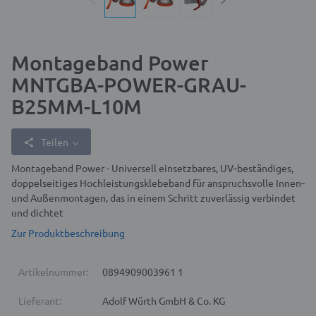
Montageband Power
MNTGBA-POWER-GRAU-
B25MM-L10M
Teilen
Montageband Power - Universell einsetzbares, UV‑beständiges,
doppelseitiges Hochleistungsklebeband für anspruchsvolle Innen‑
und Außenmontagen, das in einem Schritt zuverlässig verbindet
und dichtet
Zur Produktbeschreibung
Artikelnummer:
0894909003961 1
Lieferant:
Adolf Würth GmbH & Co. KG