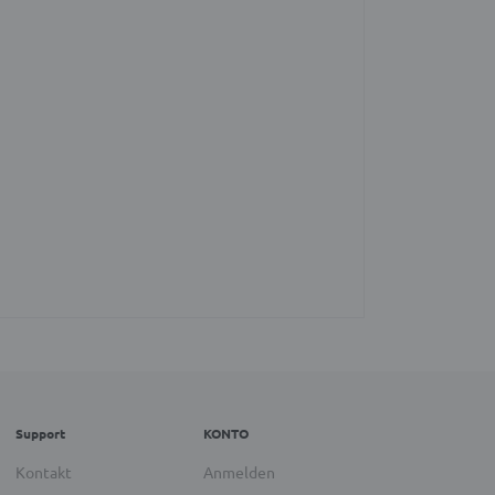
Support
KONTO
Kontakt
Anmelden