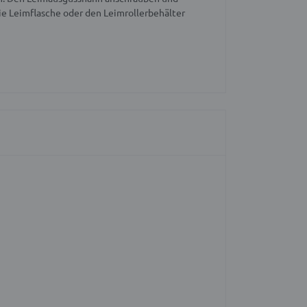
ie Leimflasche oder den Leimrollerbehälter