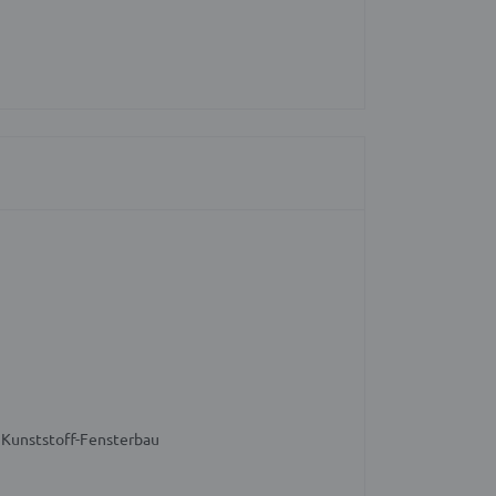
m Kunststoff-Fensterbau