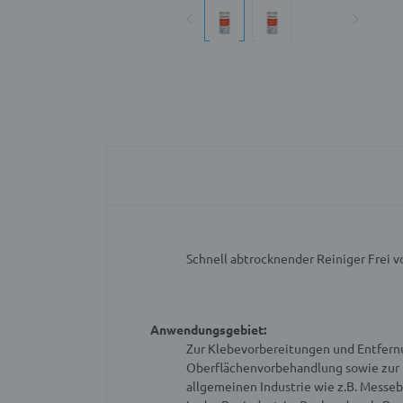
Schnell abtrocknender Reiniger
Frei 
Anwendungsgebiet:
Zur Klebevorbereitungen und Entfernu
Oberflächenvorbehandlung sowie zur R
allgemeinen Industrie wie z.B. Messe