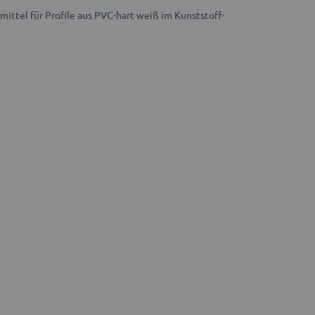
mittel für Profile aus PVC-hart weiß im Kunststoff-