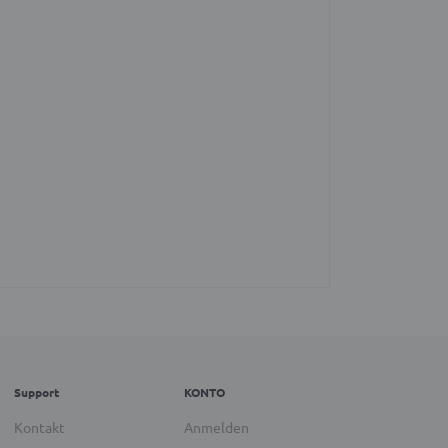
Support
KONTO
Kontakt
Anmelden