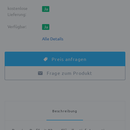
kostenlose
Ja
Lieferung:
Verfügbar:
Ja
Alle Details
Preis anfragen
Frage zum Produkt
Beschreibung