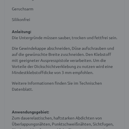
Geruchsarm
Silikonfrei
Anleitung:
Die Untergründe müssen sauber, trocken und fettfrei sein.
Die Gewindekappe abschneiden, Düse aufschrauben und
auf die gewünschte Breite zuschneiden. Den Klebstoff
mit geeigneter Auspresspistole verarbeiten. Um die
Vorteile der Dickschichtverklebung zu nutzen wird eine
Mindestklebstoffdicke von 3 mm empfohlen.
Weitere Informationen finden Sie im Technischen
Datenblatt.
Anwendungsgebiet:
Zum dauerelastischen, haftstarken Abdichten von
Überlappungsnähten, Punktschweißnähten, Sichtfugen,