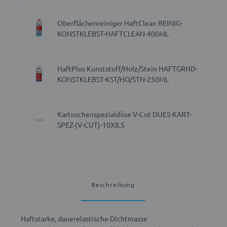
Oberflächenreiniger HaftClean REINIG-
KONSTKLEBST-HAFTCLEAN-400ML
HaftPlus Kunststoff/Holz/Stein HAFTGRND-
KONSTKLEBST-KST/HO/STN-250ML
Kartuschenspezialdüse V-Cut DUES-KART-
SPEZ-(V-CUT)-10X8,5
Beschreibung
Haftstarke, dauerelastische Dichtmasse