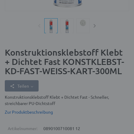
Konstruktionsklebstoff Klebt
+ Dichtet Fast KONSTKLEBST-
KD-FAST-WEISS-KART-300ML
Teilen
Konstruktionsklebstoff Klebt + Dichtet Fast - Schneller,
streichbarer PU-Dichtstoff
Zur Produktbeschreibung
Artikelnummer:
0890100710081 12