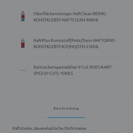
Oberflächenreiniger HaftClean REINIG-
KONSTKLEBST-HAFTCLEAN-400ML
HaftPlus Kunststoff/Holz/Stein HAFTGRND-
KONSTKLEBST-KST/HO/STN-250ML
Kartuschenspezialdüse V-Cut DUES-KART-
SPEZ-(V-CUT)-10X8,5
Beschreibung
Haftstarke, dauerelastische Dichtmasse