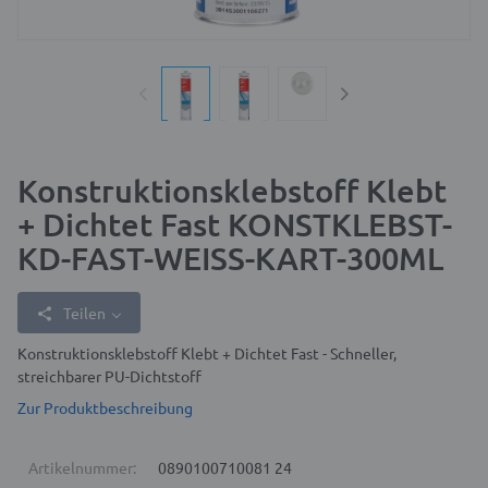
Konstruktionsklebstoff Klebt
+ Dichtet Fast KONSTKLEBST-
KD-FAST-WEISS-KART-300ML
Teilen
Konstruktionsklebstoff Klebt + Dichtet Fast - Schneller,
streichbarer PU-Dichtstoff
Zur Produktbeschreibung
Artikelnummer:
0890100710081 24