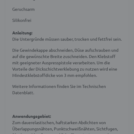
Geruchsarm
Silikonfrei
Anleitung:
Die Untergründe müssen sauber, trocken und fettfrei sein.
Die Gewindekappe abschneiden, Düse aufschrauben und
auf die gewünschte Breite zuschneiden. Den Klebstoff
mit geeigneter Auspresspistole verarbeiten. Um die
Vorteile der Dickschichtverklebung zu nutzen wird eine
Mindestklebstoffdicke von 3 mm empfohlen.
Weitere Informationen finden Sie im Technischen
Datenblatt.
Anwendungsgebiet:
Zum dauerelastischen, haftstarken Abdichten von
Überlappungsnähten, Punktschweißnähten, Sichtfugen,