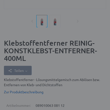
Klebstoffentferner REINIG-
KONSTKLEBST-ENTFERNER-
400ML
Teilen
Klebstoffentferner - Lösungsmittelgemisch zum Ablösen bzw.
Entfernen von Kleb- und Dichtstoffen
Zur Produktbeschreibung
Artikelnummer:
089010063 081 12