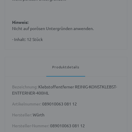
Hinweis:
Nicht auf porösen Untergründen anwenden.
- Inhalt: 12 Stück
Produktdetails
Bezeichnung:
Klebstoffentferner REINIG-KONSTKLEBST-
ENTFERNER-400ML
Artikelnummer:
089010063 081 12
Hersteller:
Würth
Hersteller-Nummer:
089010063 081 12