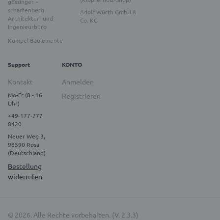
gössinger +
scharfenberg
Adolf Würth GmbH &
Architektur- und
Co. KG
Ingenieurbüro
Kümpel Baulemente
Support
KONTO
Kontakt
Anmelden
Mo-Fr (8 - 16
Registrieren
Uhr)
+49-177-777
8420
Neuer Weg 3,
98590 Rosa
(Deutschland)
Bestellung
widerrufen
© 2026. Alle Rechte vorbehalten. (V. 2.3.3)