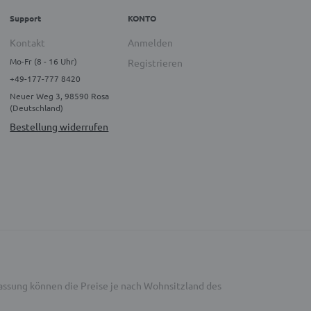
Support
KONTO
Kontakt
Anmelden
Mo-Fr (8 - 16 Uhr)
Registrieren
+49-177-777 8420
Neuer Weg 3, 98590 Rosa
(Deutschland)
Bestellung widerrufen
Fassung können die Preise je nach Wohnsitzland des