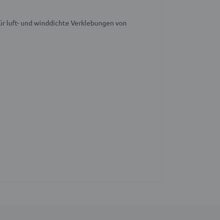
r luft- und winddichte Verklebungen von