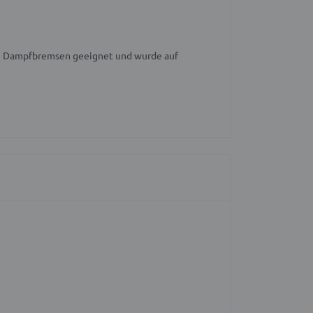
P Dampfbremsen geeignet und wurde auf