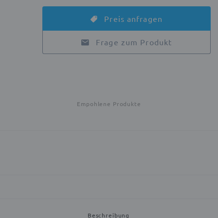
Preis anfragen
Frage zum Produkt
Empohlene Produkte
Beschreibung