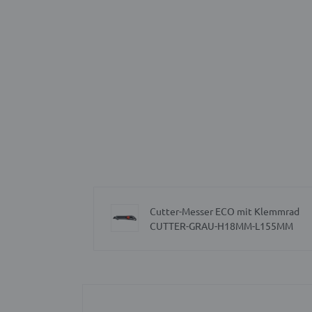
Cutter-Messer ECO mit Klemmrad
CUTTER-GRAU-H18MM-L155MM