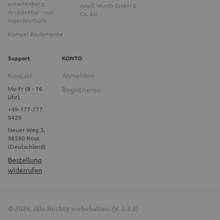
scharfenberg
Adolf Würth GmbH &
Architektur- und
Co. KG
Ingenieurbüro
Kümpel Baulemente
Support
KONTO
Kontakt
Anmelden
Mo-Fr (8 - 16
Registrieren
Uhr)
+49-177-777
8420
Neuer Weg 3,
98590 Rosa
(Deutschland)
Bestellung
widerrufen
© 2026. Alle Rechte vorbehalten. (V. 2.3.3)