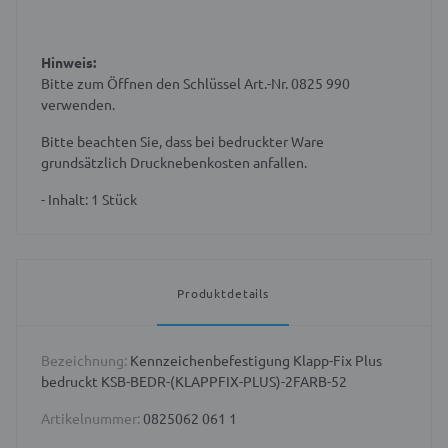
Hinweis:
Bitte zum Öffnen den Schlüssel Art.-Nr. 0825 990
verwenden.
Bitte beachten Sie, dass bei bedruckter Ware
grundsätzlich Drucknebenkosten anfallen.
- Inhalt: 1 Stück
Produktdetails
Bezeichnung:
Kennzeichenbefestigung Klapp-Fix Plus
bedruckt KSB-BEDR-(KLAPPFIX-PLUS)-2FARB-52
Artikelnummer:
0825062 061 1