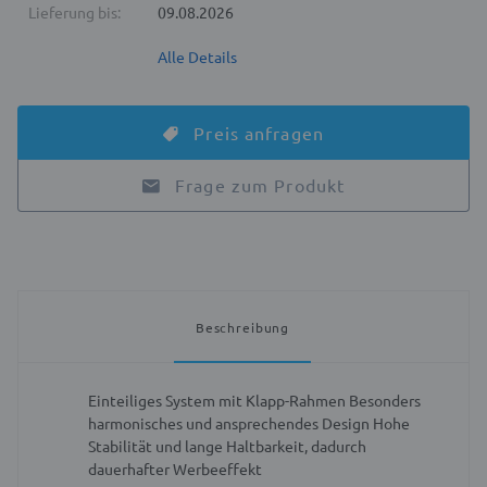
Lieferung bis:
09.08.2026
Alle Details
Preis anfragen
Frage zum Produkt
Beschreibung
Einteiliges System mit Klapp-Rahmen
Besonders
harmonisches und ansprechendes Design
Hohe
Stabilität und lange Haltbarkeit, dadurch
dauerhafter Werbeeffekt