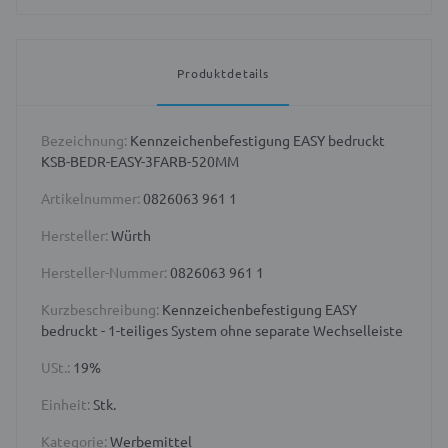
Produktdetails
Bezeichnung:
Kennzeichenbefestigung EASY bedruckt
KSB-BEDR-EASY-3FARB-520MM
Artikelnummer:
0826063 961 1
Hersteller:
Würth
Hersteller-Nummer:
0826063 961 1
Kurzbeschreibung:
Kennzeichenbefestigung EASY
bedruckt - 1-teiliges System ohne separate Wechselleiste
USt.:
19%
Einheit:
Stk.
Kategorie:
Werbemittel