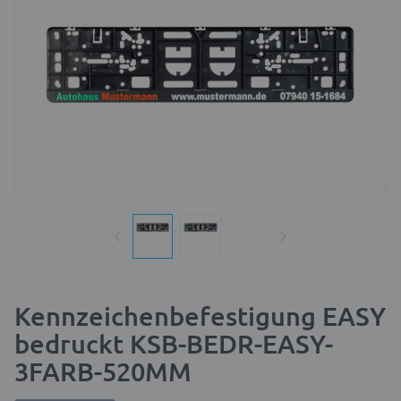
Kennzeichenbefestigung EASY
bedruckt KSB-BEDR-EASY-
3FARB-520MM