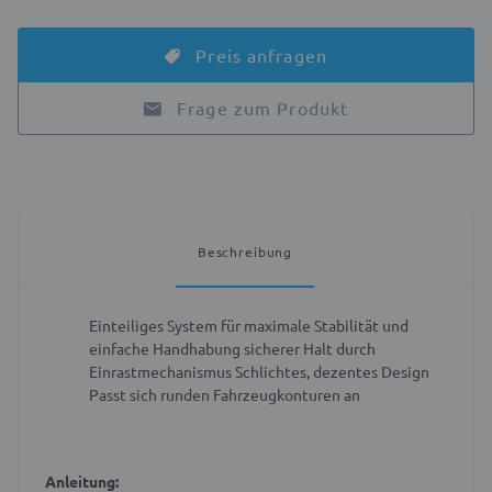
Preis anfragen
Frage zum Produkt
Beschreibung
Einteiliges System für maximale Stabilität und
einfache Handhabung
sicherer Halt durch
Einrastmechanismus
Schlichtes, dezentes Design
Passt sich runden Fahrzeugkonturen an
Anleitung: