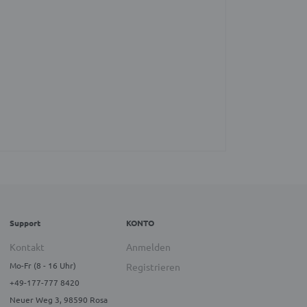
Support
KONTO
Kontakt
Anmelden
Mo-Fr (8 - 16 Uhr)
Registrieren
+49-177-777 8420
Neuer Weg 3, 98590 Rosa