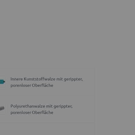
Innere Kunststoffwalze mit gerippter,
porenloser Oberfläche
Polyurethanwalze mit gerippter,
porenloser Oberfläche