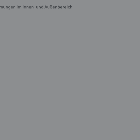
eimungen im Innen- und Außenbereich