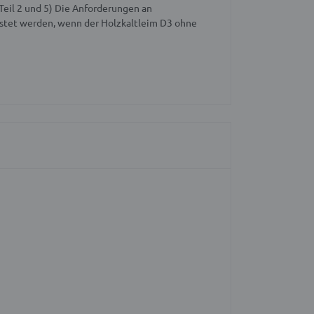
eil 2 und 5) Die Anforderungen an
stet werden, wenn der Holzkaltleim D3 ohne