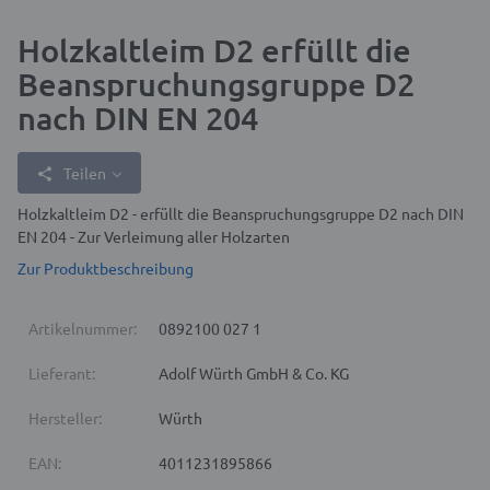
Holzkaltleim D2 erfüllt die
Beanspruchungsgruppe D2
nach DIN EN 204
Teilen
Holzkaltleim D2 - erfüllt die Beanspruchungsgruppe D2 nach DIN
EN 204 - Zur Verleimung aller Holzarten
Zur Produktbeschreibung
Artikelnummer:
0892100 027 1
Lieferant:
Adolf Würth GmbH & Co. KG
Hersteller:
Würth
EAN:
4011231895866