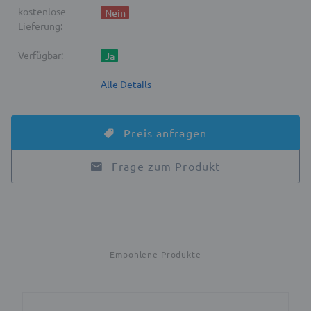
kostenlose
Nein
Lieferung:
Verfügbar:
Ja
Alle Details
Preis anfragen
Frage zum Produkt
Empohlene Produkte