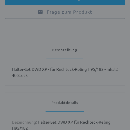
Frage zum Produkt
Beschreibung
Halter-Set DWD XP - für Rechteck-Reling H95/182 - Inhalt:
40 Stück
Produktdetails
Bezeichnung:
Halter-Set DWD XP für Rechteck-Reling
H95/182