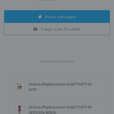
Preis anfragen
Frage zum Produkt
Empohlene Produkte
Dichtstoffglättemittel GLAETTMITT-DI-
5LTR
Dichtstoffglättemittel GLAETTMITT-DI-
AEROSOL-400ML