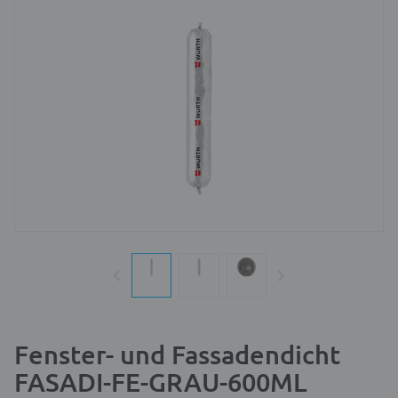
Fenster- und Fassadendicht
FASADI-FE-GRAU-600ML