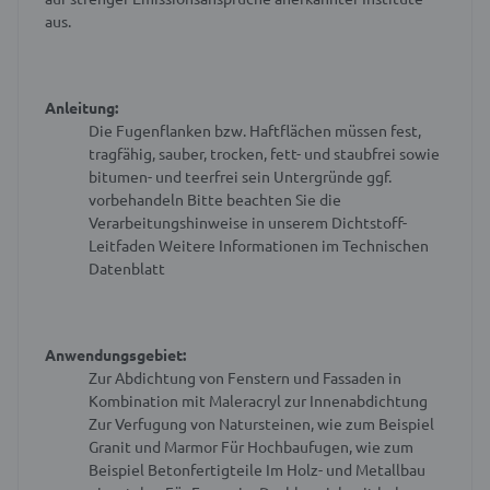
aus.
Anleitung:
Die Fugenflanken bzw. Haftflächen müssen fest,
tragfähig, sauber, trocken, fett- und staubfrei sowie
bitumen- und teerfrei sein
Untergründe ggf.
vorbehandeln
Bitte beachten Sie die
Verarbeitungshinweise in unserem Dichtstoff-
Leitfaden
Weitere Informationen im Technischen
Datenblatt
Anwendungsgebiet:
Zur Abdichtung von Fenstern und Fassaden in
Kombination mit Maleracryl zur Innenabdichtung
Zur Verfugung von Natursteinen, wie zum Beispiel
Granit und Marmor
Für Hochbaufugen, wie zum
Beispiel Betonfertigteile
Im Holz- und Metallbau