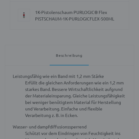
1K-Pistolenschaum PURLOGIC® Flex
PISTSCHAUM-1K-PURLOGICFLEX-500ML
Beschreibung
Leistungsfähig wie ein Band mit 1,2 mm Stärke
Erfüllt die gleichen Anforderungen wie ein 1,2 mm
starkes Band.
Bessere Wirtschaftlichkeit aufgrund
der Materialeinsparung.
Gleiche Leistungsfähigkeit
bei weniger benötigtem Material für Herstellung
und Verarbeitung.
Einfache und flexible
Verarbeitung z. B. in Ecken.
Wasser- und dampfdiffusionssperrend
Schützt vor dem Eindringen von Feuchtigkeit ins