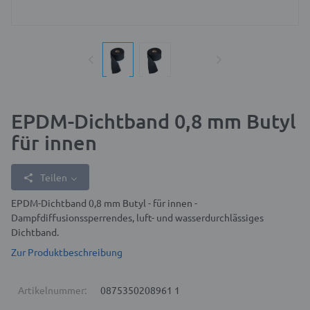
EPDM-Dichtband 0,8 mm Butyl
für innen
Teilen
EPDM-Dichtband 0,8 mm Butyl - für innen -
Dampfdiffusionssperrendes, luft- und wasserdurchlässiges
Dichtband.
Zur Produktbeschreibung
Artikelnummer:
0875350208961 1