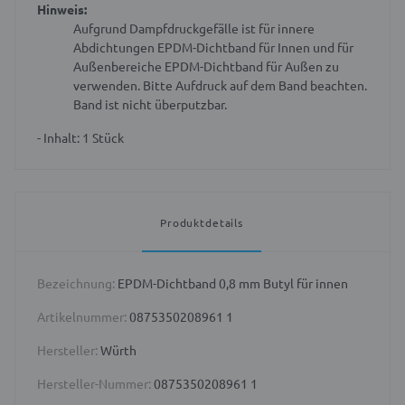
Hinweis:
Aufgrund Dampfdruckgefälle ist für innere
Abdichtungen EPDM-Dichtband für Innen und für
Außenbereiche EPDM-Dichtband für Außen zu
verwenden.
Bitte Aufdruck auf dem Band beachten.
Band ist nicht überputzbar.
- Inhalt: 1 Stück
Produktdetails
Bezeichnung:
EPDM-Dichtband 0,8 mm Butyl für innen
Artikelnummer:
0875350208961 1
Hersteller:
Würth
Hersteller-Nummer:
0875350208961 1