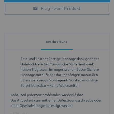
Frage zum Produkt
Beschreibung
Zeit- und kostengünstige Montage dank geringer
Bohrlochtiefe
Größtmögliche Sicherheit dank
hohen Traglasten im ungerissenen Beton
Sichere
Montage mithilfe des dazugehörigen manuellen
Spreizwerkzeugs
Montageart: Vorsteckmontage
Sofort belastbar – keine Wartezeiten
Anbauteil jederzeit problemlos wieder lösbar
Das Anbauteil kann mit einer Befestigungsschraube oder
einer Gewindestange befestigt werden