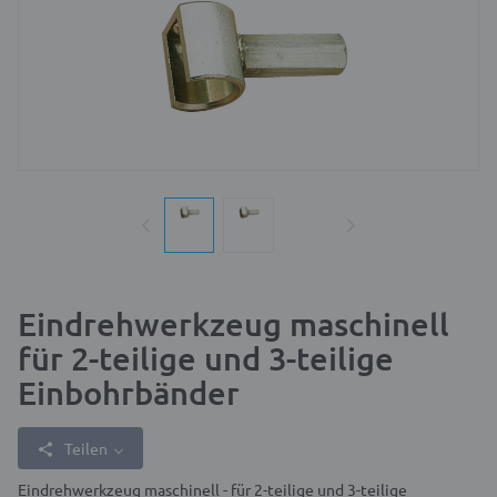
Eindrehwerkzeug maschinell
für 2-teilige und 3-teilige
Einbohrbänder
Teilen
Eindrehwerkzeug maschinell - für 2-teilige und 3-teilige