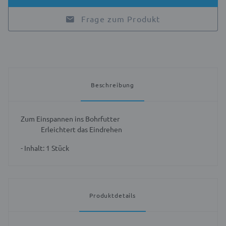
Frage zum Produkt
Beschreibung
Zum Einspannen ins Bohrfutter
Erleichtert das Eindrehen
- Inhalt: 1 Stück
Produktdetails