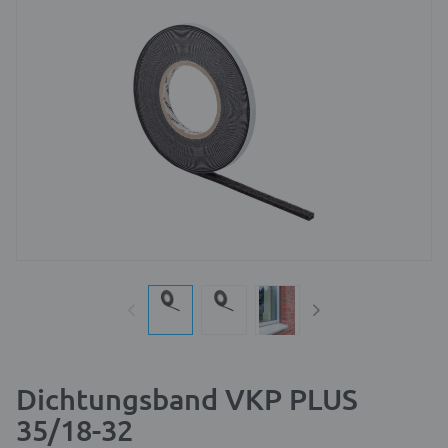
Dichtungsband VKP PLUS
35/18-32