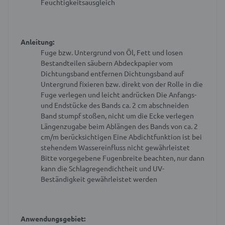
Feuchtigkeitsausgleich
Anleitung:
Fuge bzw. Untergrund von Öl, Fett und losen
Bestandteilen säubern
Abdeckpapier vom
Dichtungsband entfernen
Dichtungsband auf
Untergrund fixieren bzw. direkt von der Rolle in die
Fuge verlegen und leicht andrücken
Die Anfangs-
und Endstücke des Bands ca. 2 cm abschneiden
Band stumpf stoßen, nicht um die Ecke verlegen
Längenzugabe beim Ablängen des Bands von ca. 2
cm/m berücksichtigen
Eine Abdichtfunktion ist bei
stehendem Wassereinfluss nicht gewährleistet
Bitte vorgegebene Fugenbreite beachten, nur dann
kann die Schlagregendichtheit und UV-
Beständigkeit gewährleistet werden
Anwendungsgebiet: