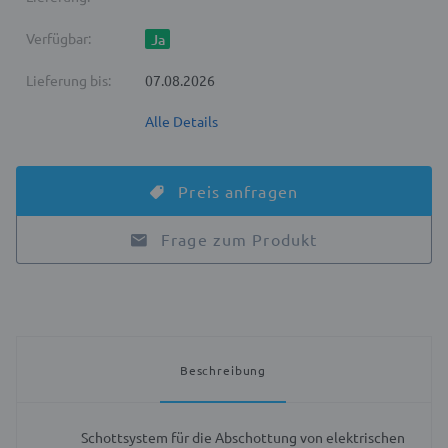
Verfügbar:
Ja
Lieferung bis:
07.08.2026
Alle Details
Preis anfragen
Frage zum Produkt
Beschreibung
Schottsystem für die Abschottung von elektrischen