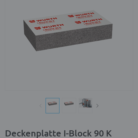
Deckenplatte I-Block 90 K